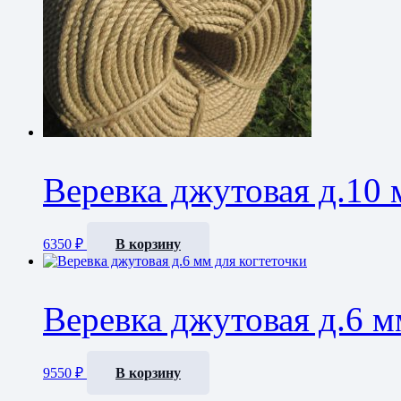
Веревка джутовая д.10 
6350
₽
В корзину
Веревка джутовая д.6 м
9550
₽
В корзину