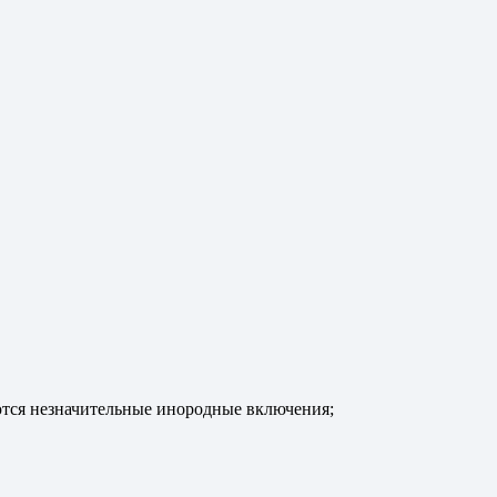
ются незначительные инородные включения;