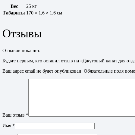
Вес
25 кг
Габариты
170 × 1,6 × 1,6 см
Отзывы
Отзывов пока нет.
Будьте первым, кто оставил отзыв на «Джутовый канат для отде
Ваш адрес email не будет опубликован.
Обязательные поля пом
Ваш отзыв
*
Имя
*