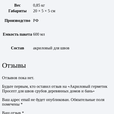
Вес
0,85 кг
Габариты
20 × 5 × 5 см
Производство
РФ
Емкость пакета
600 мл
Состав
акриловый для швов
Отзывы
Отзывов пока нет.
Будьте первым, кто оставил отзыв на «Акриловый герметик
Просепт для швов срубов деревянных домов и бань»
Ваш адрес email не будет опубликован.
Обязательные поля
помечены
*
Ваш отзыв
*