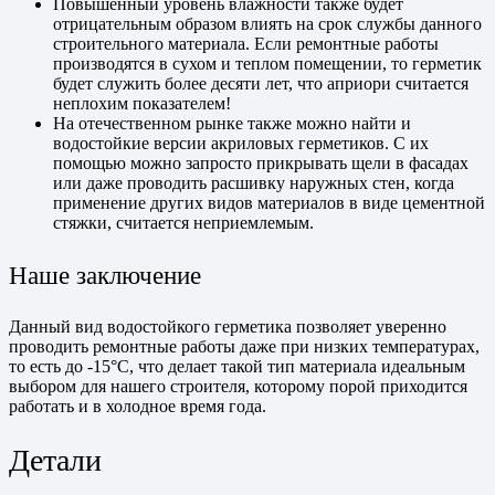
Повышенный уровень влажности также будет
отрицательным образом влиять на срок службы данного
строительного материала. Если ремонтные работы
производятся в сухом и теплом помещении, то герметик
будет служить более десяти лет, что априори считается
неплохим показателем!
На отечественном рынке также можно найти и
водостойкие версии акриловых герметиков. С их
помощью можно запросто прикрывать щели в фасадах
или даже проводить расшивку наружных стен, когда
применение других видов материалов в виде цементной
стяжки, считается неприемлемым.
Наше заключение
Данный вид водостойкого герметика позволяет уверенно
проводить ремонтные работы даже при низких температурах,
то есть до -15°C, что делает такой тип материала идеальным
выбором для нашего строителя, которому порой приходится
работать и в холодное время года.
Детали