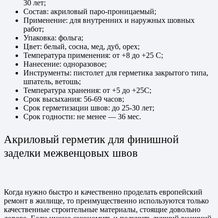
30 лет;
Состав: акриловый паро-проницаемый;
Применение: для внутренних и наружных шовных
работ;
Упаковка: фольга;
Цвет: белый, сосна, мед, дуб, орех;
Температура применения: от +8 до +25 С;
Нанесение: одноразовое;
Инструменты: пистолет для герметика закрытого типа,
шпатель, ветошь;
Температура хранения: от +5 до +25С;
Срок высыхания: 56-69 часов;
Срок герметизации швов: до 25-30 лет;
Срок годности: не менее — 36 мес.
Акриловый герметик для финишной
заделки межвенцовых швов
Когда нужно быстро и качественно проделать европейский
ремонт в жилище, то преимущественно используются только
качественные строительные материалы, стоящие довольно