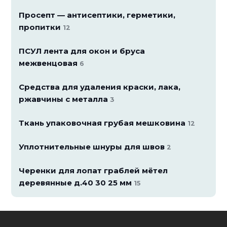
Просепт — антисептики, герметики,
пропитки
12
ПСУЛ лента для окон и бруса
межвенцовая
6
Средства для удаления краски, лака,
ржавчины с металла
3
Ткань упаковочная грубая мешковина
12
Уплотнительные шнуры для швов
2
Черенки для лопат граблей мётел
деревянные д.40 30 25 мм
15