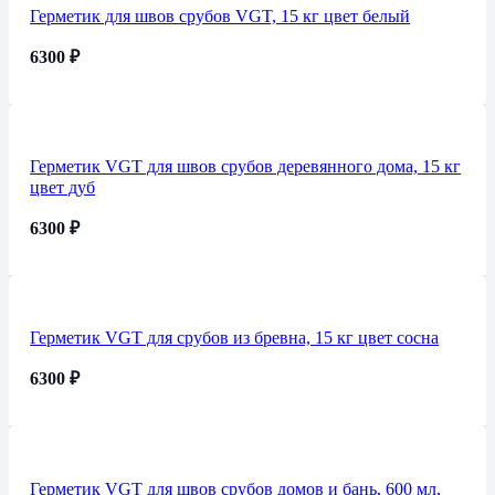
Герметик для швов срубов VGT, 15 кг цвет белый
6300
₽
Герметик VGT для швов срубов деревянного дома, 15 кг
цвет дуб
6300
₽
Герметик VGT для срубов из бревна, 15 кг цвет сосна
6300
₽
Герметик VGT для швов срубов домов и бань, 600 мл,