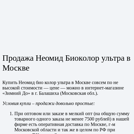
Продажа Неомид Биоколор ультра в
Москве
Купить Неомид био колор ультра в Москве совсем по не
высокой стоимости — цене — можно в интернет-магазине
«Зимний До» в г. Балашиха (Московская обл.).
Условия купли – продажи довольно простые:
При оптовом или заказе в мелкий опт (на общую сумму
товарного одного заказа не менее 7500 рублей) в нашей
фирме есть оперативная доставка по Москве, г-м
Московской области и так же в целом по РФ при