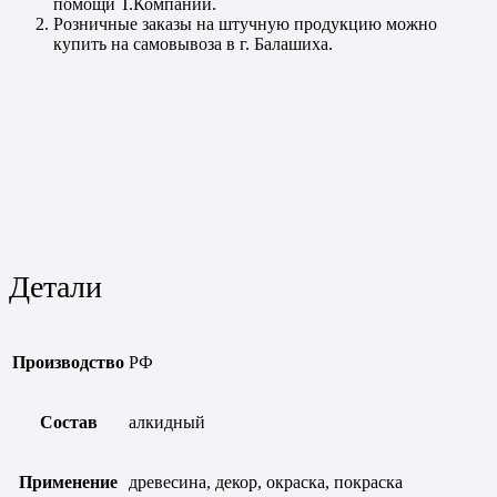
помощи Т.Компаний.
Розничные заказы на штучную продукцию можно
купить на самовывоза в г. Балашиха.
Детали
Производство
РФ
Состав
алкидный
Применение
древесина, декор, окраска, покраска