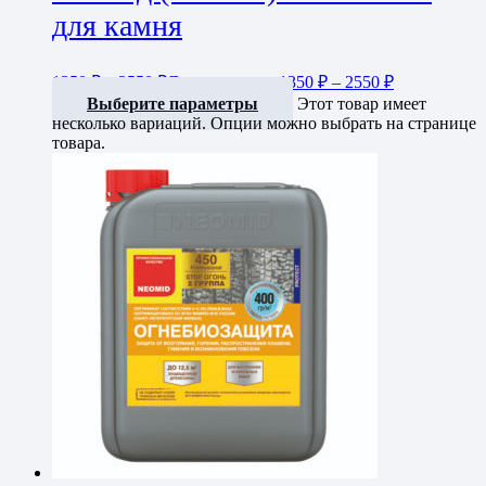
для камня
1350
₽
–
2550
₽
Диапазон цен: 1350 ₽ – 2550 ₽
Выберите параметры
Этот товар имеет
несколько вариаций. Опции можно выбрать на странице
товара.