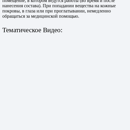
помещение, в котором ведутся работы (во время и после
нанесения состава). При попадании вещества на кожные
покровы, в глаза или при проглатывании, немедленно
обращаться за медицинской помощью.
Тематическое Видео: