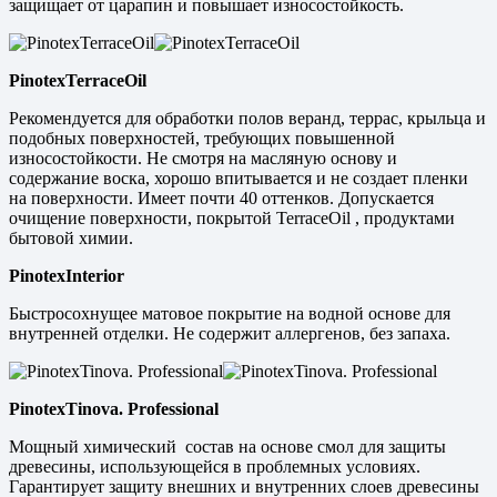
защищает от царапин и повышает износостойкость.
PinotexTerraceOil
Рекомендуется для обработки полов веранд, террас, крыльца и
подобных поверхностей, требующих повышенной
износостойкости. Не смотря на масляную основу и
содержание воска, хорошо впитывается и не создает пленки
на поверхности. Имеет почти 40 оттенков. Допускается
очищение поверхности, покрытой TerraceOil , продуктами
бытовой химии.
PinotexInterior
Быстросохнущее матовое покрытие на водной основе для
внутренней отделки. Не содержит аллергенов, без запаха.
PinotexTinova. Professional
Мощный химический состав на основе смол для защиты
древесины, использующейся в проблемных условиях.
Гарантирует защиту внешних и внутренних слоев древесины