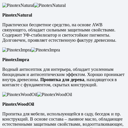
PinotexNatural
Практически бесцветное средство, на основе AWB
связующего, обладает сильными защитными свойствами.
Содержит УФ-стабилизатор и светостойкие пигменты.
Долговечен, проявляет естественную фактуру древесины.
PinotexImpra
Водный антисептик для интерьера, обладает усиленным
биоцидным и антисептическим эффектом. Хорошо проникает
внутрь древесины.
Пропитка для дерева
, находящегося в
контакте с фундаментом, скрытых конструкций.
PinotexWoodOil
Пропитка для мебели, использующейся в саду, беседок и пр.
конструкций. В основе состава – льняное масло, обладающее
естественными защитными свойствами, водоотталкивающее,