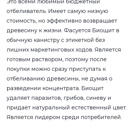
Это всеми любимый бюджетный
отбеливатель. Имеет самую низкую
стоимость, но эффективно возвращает
древесину к жизни. Фасуется Биощит в
обычную канистру с этикеткой без
лишних маркетинговых ходов. Является
готовым раствором, поэтому после
покупки можно сразу приступать к
отбеливанию древесины, не думая о
разведении концентрата. Биощит
удаляет паразитов, грибов, синеву и
придаёт натуральный естественный цвет.
Является лидером среди потребителей.