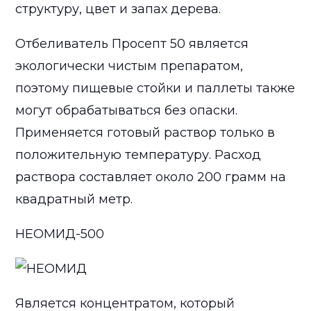
структуру, цвет и запах дерева.
Отбеливатель Просепт 50 является
экологически чистым препаратом,
поэтому пищевые стойки и паллеты также
могут обрабатываться без опаски.
Применяется готовый раствор только в
положительную температуру. Расход
раствора составляет около 200 грамм на
квадратный метр.
НЕОМИД-500
Является концентратом, который