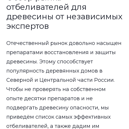
отбеливателей для
древесины от независимых
экспертов
Отечественный рынок довольно насыщен
препаратами восстановления и защиты
древесины. Этому способствует
популярность деревянных домов в
Северной и Центральной части России.
Чтобы не проверять на собственном
опыте десятки препаратов и не
подвергать древесину опасности, мы
приведём список самых эффективных
отбеливателей, а также дадим им