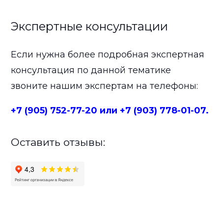
Экспертные консультации
Если нужна более подробная экспертная
консультация по данной тематике
звоните нашим экспертам на телефоны:
+7 (905) 752-77-20 или +7 (903) 778-01-07.
Оставить отзывы: