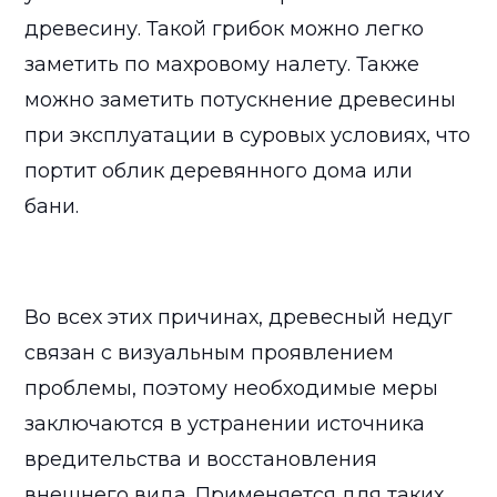
древесину. Такой грибок можно легко
заметить по махровому налету. Также
можно заметить потускнение древесины
при эксплуатации в суровых условиях, что
портит облик деревянного дома или
бани.
Во всех этих причинах, древесный недуг
связан с визуальным проявлением
проблемы, поэтому необходимые меры
заключаются в устранении источника
вредительства и восстановления
внешнего вида. Применяется для таких