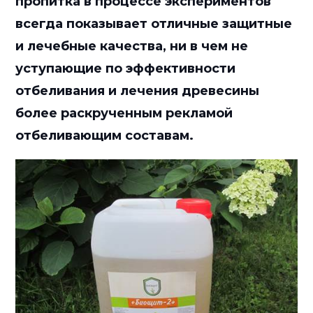
пропитка в процессе экспериментов
всегда показывает отличные защитные
и лечебные качества, ни в чем не
уступающие по эффективности
отбеливания и лечения древесины
более раскрученным рекламой
отбеливающим составам.