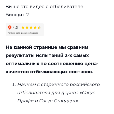
Выше это видео о отбеливателе
Биощит-2.
На данной странице мы сравним
результаты испытаний 2-х самых
оптимальных по соотношению цена-
качество отбеливающих составов.
Начнем с старинного российского
отбеливателя для дерева «Сагус
Профи и Сагус Стандарт».