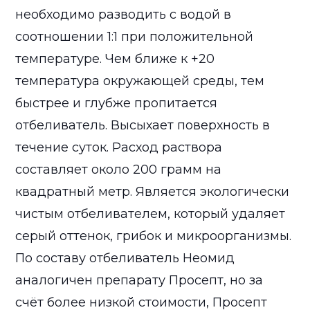
необходимо разводить с водой в
соотношении 1:1 при положительной
температуре. Чем ближе к +20
температура окружающей среды, тем
быстрее и глубже пропитается
отбеливатель. Высыхает поверхность в
течение суток. Расход раствора
составляет около 200 грамм на
квадратный метр. Является экологически
чистым отбеливателем, который удаляет
серый оттенок, грибок и микроорганизмы.
По составу отбеливатель Неомид
аналогичен препарату Просепт, но за
счёт более низкой стоимости, Просепт