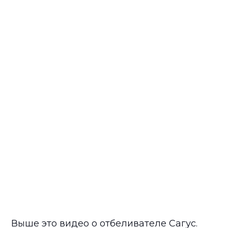
Выше это видео о отбеливателе Сагус.