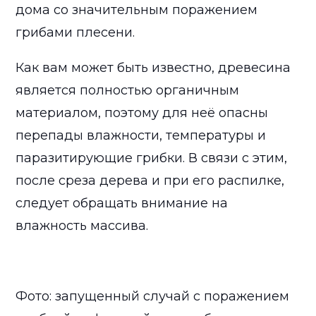
дома со значительным поражением
грибами плесени.
Как вам может быть известно, древесина
является полностью органичным
материалом, поэтому для неё опасны
перепады влажности, температуры и
паразитирующие грибки. В связи с этим,
после среза дерева и при его распилке,
следует обращать внимание на
влажность массива.
Фото: запущенный случай с поражением