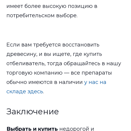
имеет более высокую позицию в
потребительском выборе.
Если вам требуется восстановить
древесину, и вы ищете, где купить
отбеливатель, тогда обращайтесь в нашу
торговую компанию — все препараты
обычно имеются в наличии
у нас на
складе здесь
.
Заключение
Выбрать и купить
недорогой и