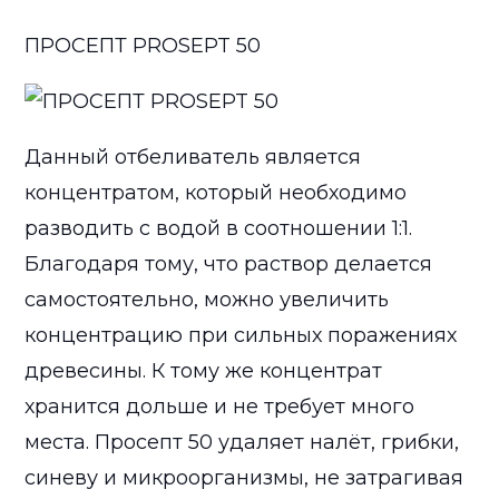
ПРОСЕПТ PROSEPT 50
Данный отбеливатель является
концентратом, который необходимо
разводить с водой в соотношении 1:1.
Благодаря тому, что раствор делается
самостоятельно, можно увеличить
концентрацию при сильных поражениях
древесины. К тому же концентрат
хранится дольше и не требует много
места. Просепт 50 удаляет налёт, грибки,
синеву и микроорганизмы, не затрагивая