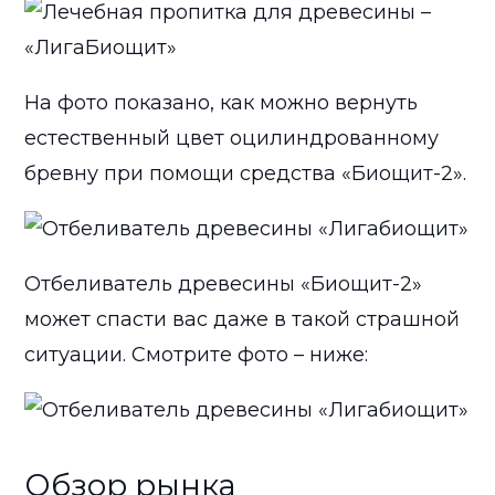
На фото показано, как можно вернуть
естественный цвет оцилиндрованному
бревну при помощи средства «Биощит-2».
Отбеливатель древесины «Биощит-2»
может спасти вас даже в такой страшной
ситуации. Смотрите фото – ниже:
Обзор рынка