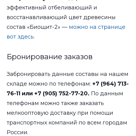
эффективный отбеливающий и
восстанавливающий цвет древесины
состав «Биощит-2» —
можно на странице
вот здесь
.
Бронирование заказов
Забронировать данные составы на нашем
складе можно по телефонам:
+7 (964) 713-
76-11 или +7 (905) 752-77-20.
По данным
телефонам можно также заказать
мелкооптовую доставку при помощи
транспортных компаний по всем городам
России.