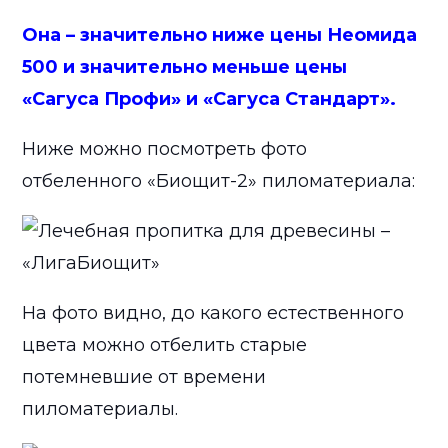
Она – значительно ниже цены Неомида
500 и значительно меньше цены
«Сагуса Профи» и «Сагуса Стандарт».
Ниже можно посмотреть фото
отбеленного «Биощит-2» пиломатериала:
На фото видно, до какого естественного
цвета можно отбелить старые
потемневшие от времени
пиломатериалы.