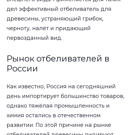
дел эффективный отбеливатель для
древесины, устраняющий грибок,
черноту, налёт и придающий
первозданный вид.
Рынок отбеливателей в
России
Как известно, Россия на сегодняшний
день импортирует большинство товаров,
однако тяжёлая промышленность и
химия остались в отечественном
развитии. По этой причине на рынке
отбеливателей древесины лидируют