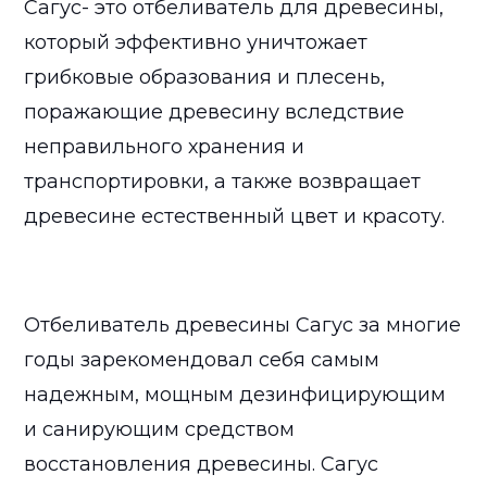
Сагус- это отбеливатель для древесины,
который эффективно уничтожает
грибковые образования и плесень,
поражающие древесину вследствие
неправильного хранения и
транспортировки, а также возвращает
древесине естественный цвет и красоту.
Отбеливатель древесины Сагус за многие
годы зарекомендовал себя самым
надежным, мощным дезинфицирующим
и санирующим средством
восстановления древесины. Сагус