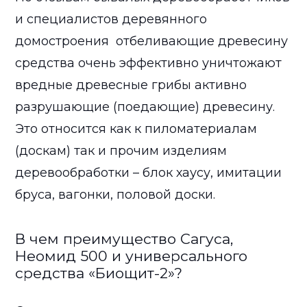
и специалистов деревянного
домостроения отбеливающие древесину
средства очень эффективно уничтожают
вредные древесные грибы активно
разрушающие (поедающие) древесину.
Это относится как к пиломатериалам
(доскам) так и прочим изделиям
деревообработки – блок хаусу, имитации
бруса, вагонки, половой доски.
В чем преимущество Сагуса,
Неомид 500 и универсального
средства «Биощит-2»?