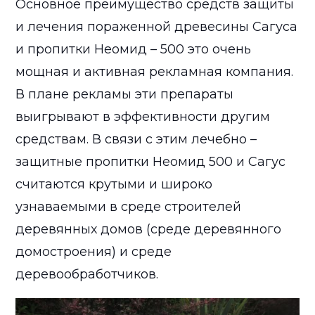
Основное преимущество средств защиты
и лечения пораженной древесины Сагуса
и пропитки Неомид – 500 это очень
мощная и активная рекламная компания.
В плане рекламы эти препараты
выигрывают в эффективности другим
средствам. В связи с этим лечебно –
защитные пропитки Неомид 500 и Сагус
считаются крутыми и широко
узнаваемыми в среде строителей
деревянных домов (среде деревянного
домостроения) и среде
деревообработчиков.