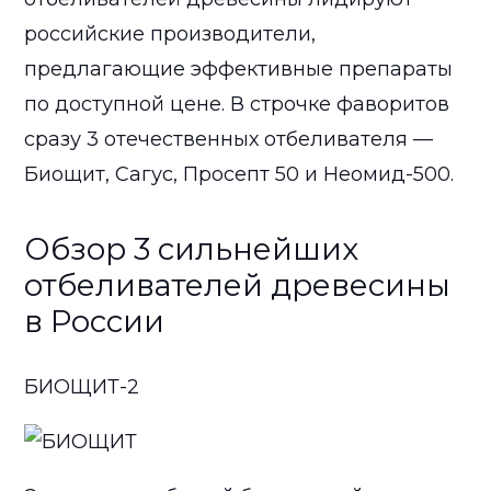
российские производители,
предлагающие эффективные препараты
по доступной цене. В строчке фаворитов
сразу 3 отечественных отбеливателя —
Биощит, Сагус, Просепт 50 и Неомид-500.
Обзор 3 сильнейших
отбеливателей древесины
в России
БИОЩИТ-2