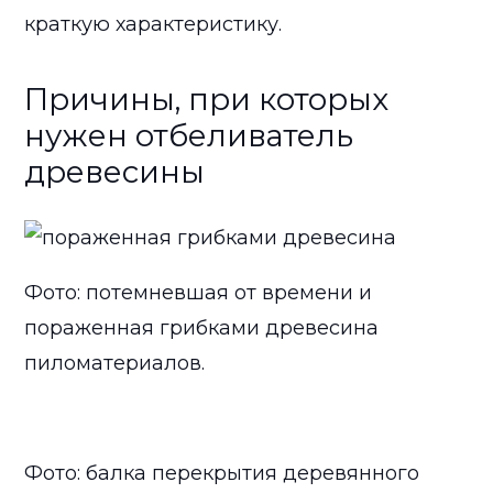
краткую характеристику.
Причины, при которых
нужен отбеливатель
древесины
Фото: потемневшая от времени и
пораженная грибками древесина
пиломатериалов.
Фото: балка перекрытия деревянного