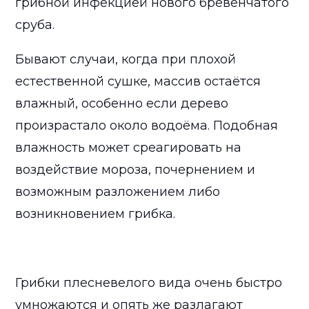
грибной инфекцией нового бревенчатого
сруба.
Бывают случаи, когда при плохой
естественной сушке, массив остаётся
влажный, особенно если дерево
произрастало около водоёма. Подобная
влажность может среагировать на
воздействие мороза, почернением и
возможным разложением либо
возникновением грибка.
Грибки плесневелого вида очень быстро
умножаются и опять же разлагают